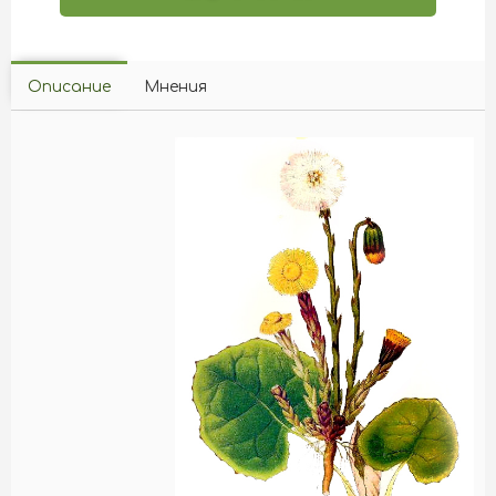
Описание
Мнения