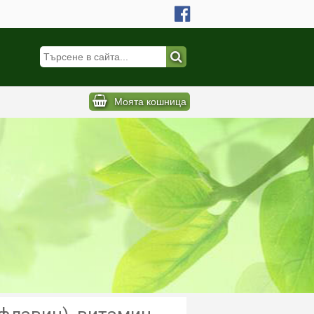
Моята кошница