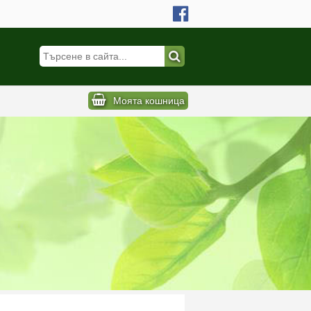
Моята кошница