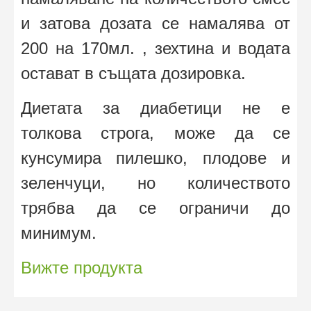
и затова дозата се намалява от
200 на 170мл. , зехтина и водата
остават в същата дозировка.
Диетата за диабетици не е
толкова строга, може да се
кунсумира пилешко, плодове и
зеленчуци, но количеството
трябва
да се ограничи до
минимум.
Вижте продукта